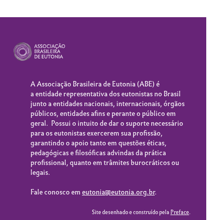
A Associação Brasileira de Eutonia (
ABE
) é
a entidade representativa dos eutonistas no Brasil
junto a entidades nacionais, internacionais, órgãos
públicos, entidades afins e perante o público em
geral. Possui o intuito de dar o suporte necessário
para os eutonistas exercerem sua profissão,
garantindo o apoio tanto em questões éticas,
pedagógicas e filosóficas advindas da prática
profissional, quanto em trâmites burocráticos ou
legais.
Fale conosco em
eutonia@eutonia.org.br
.
Site desenhado e construído pela
Preface
.