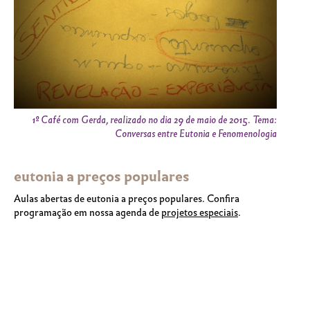
1º Café com Gerda, realizado no dia 29 de maio de 2015. Tema:
Conversas entre Eutonia e Fenomenologia
eutonia a preços populares
Aulas abertas de eutonia a preços populares. Confira
programação em nossa agenda de
projetos especiais
.