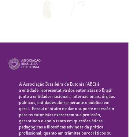
A Associação Brasileira de Eutonia (
ABE
) é
a entidade representativa dos eutonistas no Brasil
junto a entidades nacionais, internacionais, órgãos
públicos, entidades afins e perante o público em
geral. Possui o intuito de dar o suporte necessário
para os eutonistas exercerem sua profissão,
garantindo o apoio tanto em questões éticas,
pedagógicas e filosóficas advindas da prática
profissional, quanto em trâmites burocráticos ou