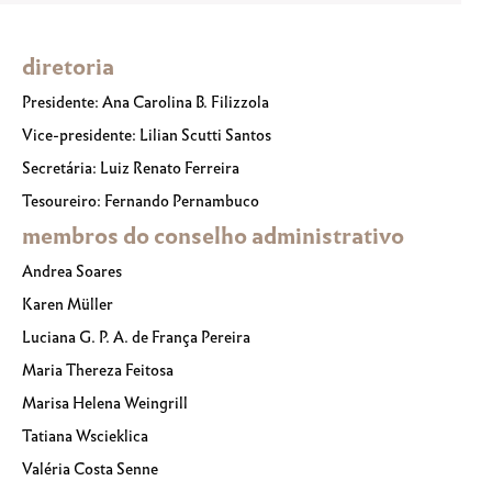
diretoria
Presidente: Ana Carolina B. Filizzola
Vice-presidente: Lilian Scutti Santos
Secretária: Luiz Renato Ferreira
Tesoureiro: Fernando Pernambuco
membros do conselho administrativo
Andrea Soares
Karen Müller
Luciana G. P. A. de França Pereira
Maria Thereza Feitosa
Marisa Helena Weingrill
Tatiana Wscieklica
Valéria Costa Senne