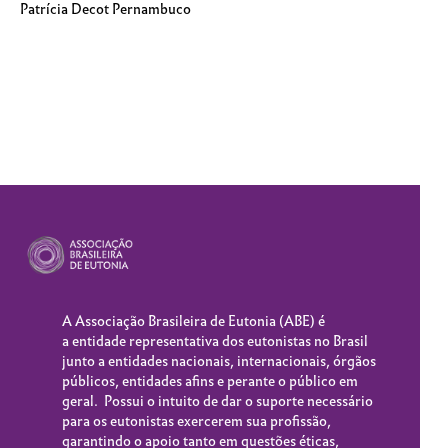
Patrícia Decot Pernambuco
A Associação Brasileira de Eutonia (
ABE
) é
a entidade representativa dos eutonistas no Brasil
junto a entidades nacionais, internacionais, órgãos
públicos, entidades afins e perante o público em
geral. Possui o intuito de dar o suporte necessário
para os eutonistas exercerem sua profissão,
garantindo o apoio tanto em questões éticas,