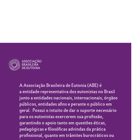
A Associação Brasileira de Eutonia (
ABE
) é
a entidade representativa dos eutonistas no Brasil
junto a entidades nacionais, internacionais, órgãos
públicos, entidades afins e perante o público em
geral. Possui o intuito de dar o suporte necessário
para os eutonistas exercerem sua profissão,
garantindo o apoio tanto em questões éticas,
pedagógicas e filosóficas advindas da prática
profissional, quanto em trâmites burocráticos ou